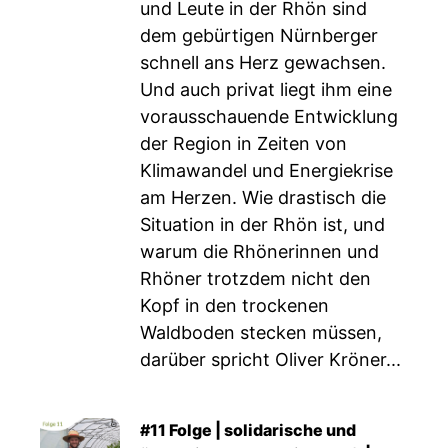
und Leute in der Rhön sind
dem gebürtigen Nürnberger
schnell ans Herz gewachsen.
Und auch privat liegt ihm eine
vorausschauende Entwicklung
der Region in Zeiten von
Klimawandel und Energiekrise
am Herzen. Wie drastisch die
Situation in der Rhön ist, und
warum die Rhönerinnen und
Rhöner trotzdem nicht den
Kopf in den trockenen
Waldboden stecken müssen,
darüber spricht Oliver Kröner...
#11 Folge | solidarische und