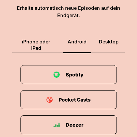
Erhalte automatisch neue Episoden auf dein
Endgerät.
iPhone oder
Android
Desktop
iPad
Spotify
Pocket Casts
Deezer