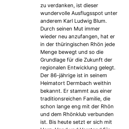
zu verdanken, ist dieser
wundervolle Ausflugsspot unter
anderem Karl Ludwig Blum.
Durch seinen Mut immer
wieder neu anzufangen, hat er
in der thüringischen Rhön jede
Menge bewegt und so die
Grundlage für die Zukunft der
regionalen Entwicklung gelegt.
Der 86-jährige ist in seinem
Heimatort Dermbach weithin
bekannt. Er stammt aus einer
traditionsreichen Familie, die
schon lange eng mit der Rhön
und dem Rhönklub verbunden
ist. Bis heute setzt er sich mit