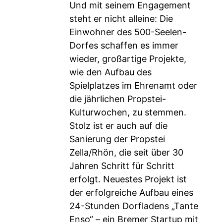
Und mit seinem Engagement
steht er nicht alleine: Die
Einwohner des 500-Seelen-
Dorfes schaffen es immer
wieder, großartige Projekte,
wie den Aufbau des
Spielplatzes im Ehrenamt oder
die jährlichen Propstei-
Kulturwochen, zu stemmen.
Stolz ist er auch auf die
Sanierung der Propstei
Zella/Rhön, die seit über 30
Jahren Schritt für Schritt
erfolgt. Neuestes Projekt ist
der erfolgreiche Aufbau eines
24-Stunden Dorfladens „Tante
Enso“ – ein Bremer Startup mit