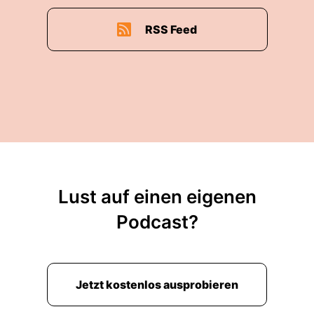
RSS Feed
Lust auf einen eigenen
Podcast?
Jetzt kostenlos ausprobieren