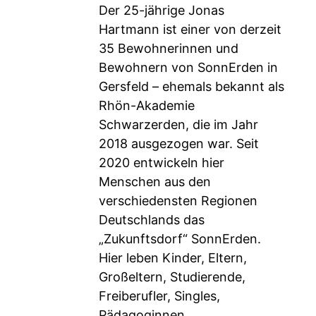
Der 25-jährige Jonas
Hartmann ist einer von derzeit
35 Bewohnerinnen und
Bewohnern von SonnErden in
Gersfeld – ehemals bekannt als
Rhön-Akademie
Schwarzerden, die im Jahr
2018 ausgezogen war. Seit
2020 entwickeln hier
Menschen aus den
verschiedensten Regionen
Deutschlands das
„Zukunftsdorf“ SonnErden.
Hier leben Kinder, Eltern,
Großeltern, Studierende,
Freiberufler, Singles,
Pädagoginnen,