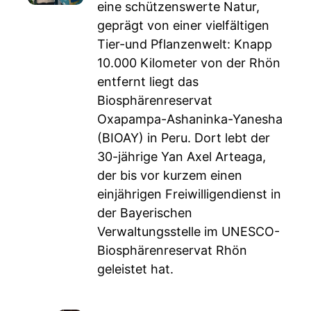
eine schützenswerte Natur,
geprägt von einer vielfältigen
Tier-und Pflanzenwelt: Knapp
10.000 Kilometer von der Rhön
entfernt liegt das
Biosphärenreservat
Oxapampa-Ashaninka-Yanesha
(BIOAY) in Peru. Dort lebt der
30-jährige Yan Axel Arteaga,
der bis vor kurzem einen
einjährigen Freiwilligendienst in
der Bayerischen
Verwaltungsstelle im UNESCO-
Biosphärenreservat Rhön
geleistet hat.