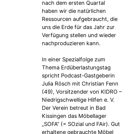
nach dem ersten Quartal
haben wir die natürlichen
Ressourcen aufgebraucht, die
uns die Erde für das Jahr zur
Verfügung stellen und wieder
nachproduzieren kann.
In einer Spezialfolge zum
Thema Erdüberlastungstag
spricht Podcast-Gastgeberin
Julia Rösch mit Christian Fenn
(49), Vorsitzender von KIDRO –
Niedrigschwellige Hilfen e. V.
Der Verein betreut in Bad
Kissingen das Möbellager
„SOFA“ (= SOzial und FAir). Gut
erhaltene gebrauchte Möbel