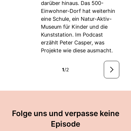
darüber hinaus. Das 500-
Einwohner-Dorf hat weiterhin
eine Schule, ein Natur-Aktiv-
Museum für Kinder und die
Kunststation. Im Podcast
erzählt Peter Casper, was
Projekte wie diese ausmacht.
1
/2
Folge uns und verpasse keine
Episode