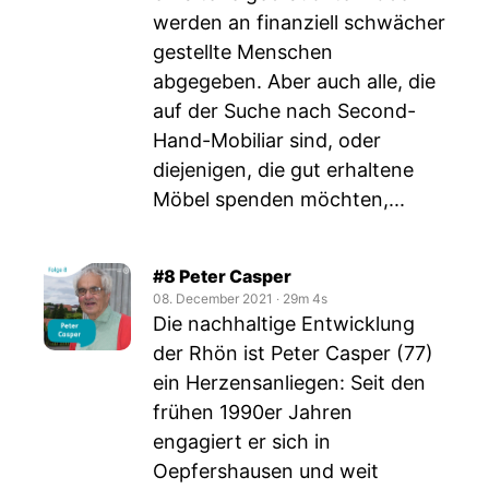
werden an finanziell schwächer
gestellte Menschen
abgegeben. Aber auch alle, die
auf der Suche nach Second-
Hand-Mobiliar sind, oder
diejenigen, die gut erhaltene
Möbel spenden möchten,...
#8 Peter Casper
08. December 2021
‧
29m 4s
Die nachhaltige Entwicklung
der Rhön ist Peter Casper (77)
ein Herzensanliegen: Seit den
frühen 1990er Jahren
engagiert er sich in
Oepfershausen und weit