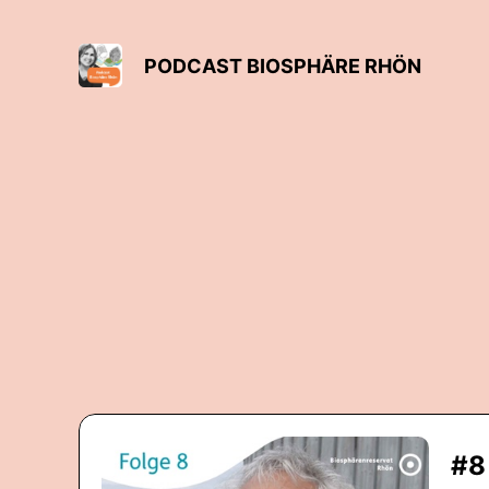
PODCAST BIOSPHÄRE RHÖN