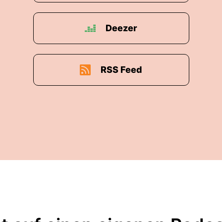
Deezer
RSS Feed