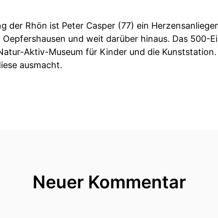
g der Rhön ist Peter Casper (77) ein Herzensanliegen
in Oepfershausen und weit darüber hinaus. Das 500-
 Natur-Aktiv-Museum für Kinder und die Kunststation.
diese ausmacht.
Neuer Kommentar