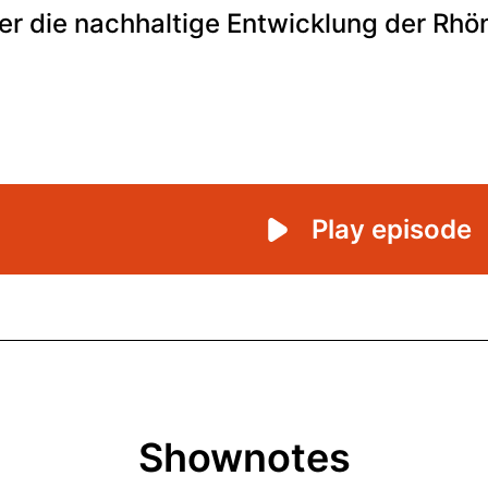
Shownotes