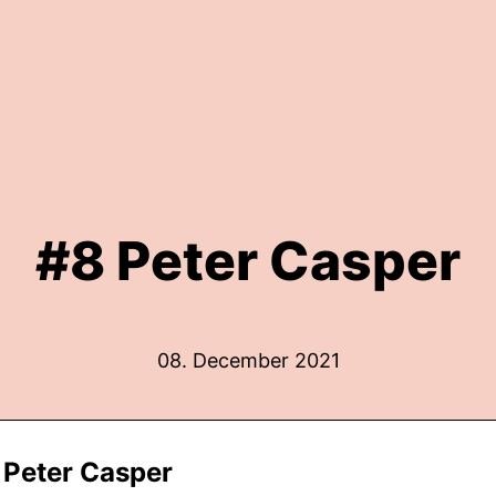
#8 Peter Casper
08. December 2021