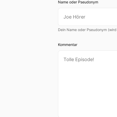
Name oder Pseudonym
Dein Name oder Pseudonym (wird ö
Kommentar