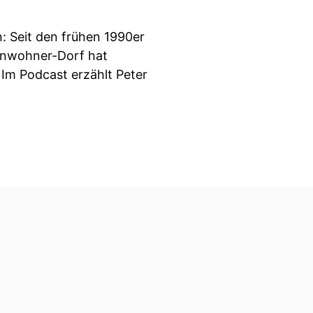
: Seit den frühen 1990er
Einwohner-Dorf hat
 Im Podcast erzählt Peter