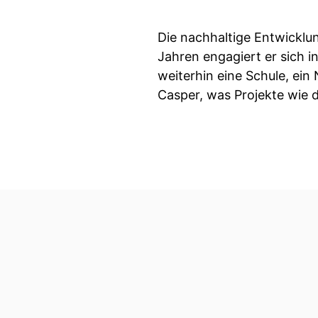
Die nachhaltige Entwicklun
Jahren engagiert er sich 
weiterhin eine Schule, ein
Casper, was Projekte wie 