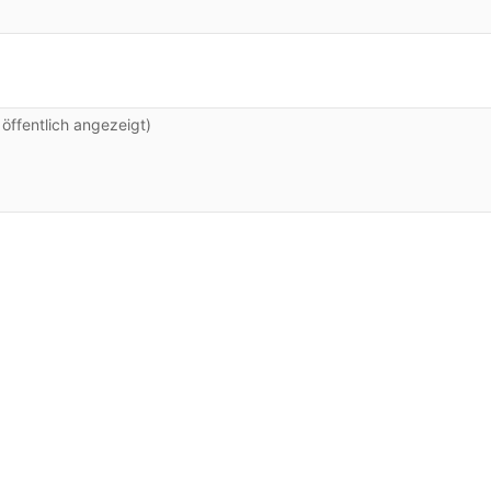
ffentlich angezeigt)