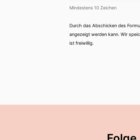
Mindestens 10 Zeichen
Durch das Abschicken des Formul
angezeigt werden kann. Wir spei
ist freiwillig.
Folge