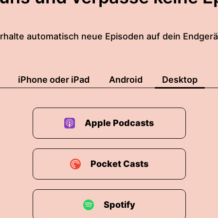
rhalte automatisch neue Episoden auf dein Endgerä
iPhone oder iPad
Android
Desktop
Apple Podcasts
Pocket Casts
Spotify