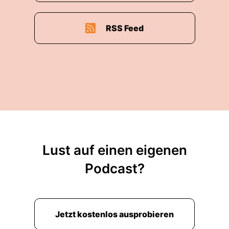
RSS Feed
Lust auf einen eigenen
Podcast?
Jetzt kostenlos ausprobieren