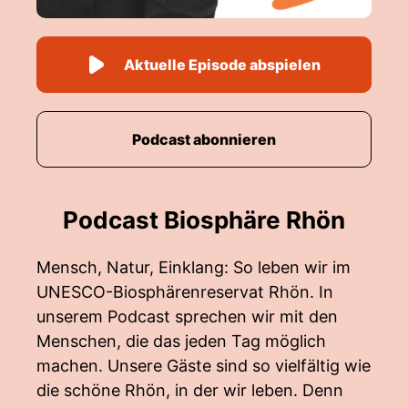
Aktuelle Episode abspielen
Podcast abonnieren
Podcast Biosphäre Rhön
Mensch, Natur, Einklang: So leben wir im
UNESCO-Biosphärenreservat Rhön. In
unserem Podcast sprechen wir mit den
Menschen, die das jeden Tag möglich
machen. Unsere Gäste sind so vielfältig wie
die schöne Rhön, in der wir leben. Denn