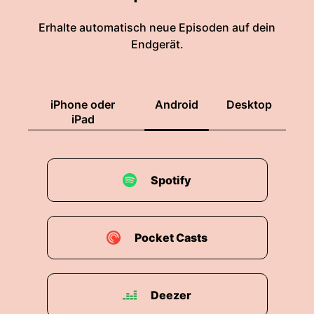
Erhalte automatisch neue Episoden auf dein
Endgerät.
iPhone oder
Android
Desktop
iPad
Spotify
Pocket Casts
Deezer