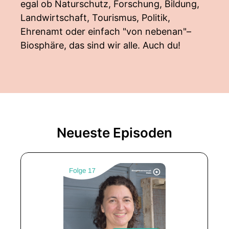
egal ob Naturschutz, Forschung, Bildung,
Landwirtschaft, Tourismus, Politik,
Ehrenamt oder einfach "von nebenan"–
Biosphäre, das sind wir alle. Auch du!
Neueste Episoden