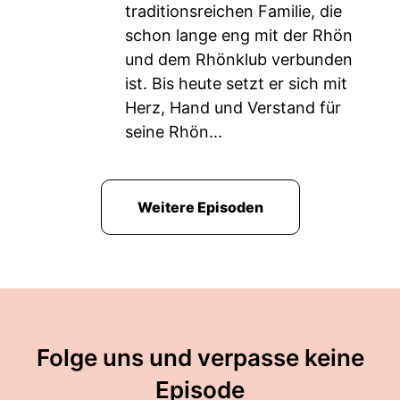
traditionsreichen Familie, die
schon lange eng mit der Rhön
und dem Rhönklub verbunden
ist. Bis heute setzt er sich mit
Herz, Hand und Verstand für
seine Rhön...
Weitere Episoden
Folge uns und verpasse keine
Episode