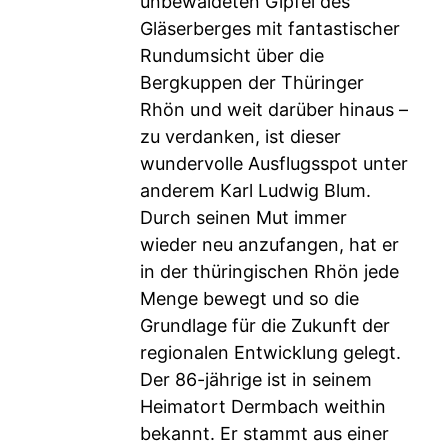
unbewaldeten Gipfel des
Gläserberges mit fantastischer
Rundumsicht über die
Bergkuppen der Thüringer
Rhön und weit darüber hinaus –
zu verdanken, ist dieser
wundervolle Ausflugsspot unter
anderem Karl Ludwig Blum.
Durch seinen Mut immer
wieder neu anzufangen, hat er
in der thüringischen Rhön jede
Menge bewegt und so die
Grundlage für die Zukunft der
regionalen Entwicklung gelegt.
Der 86-jährige ist in seinem
Heimatort Dermbach weithin
bekannt. Er stammt aus einer