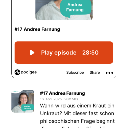
#17 Andrea Farnung
16. April 2025
‧
28m 50s
Wann wird aus einem Kraut ein
Unkraut? Mit dieser fast schon
philosophischen Frage beginnt